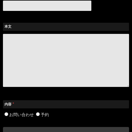
本文
*
内容
お問い合わせ
予約